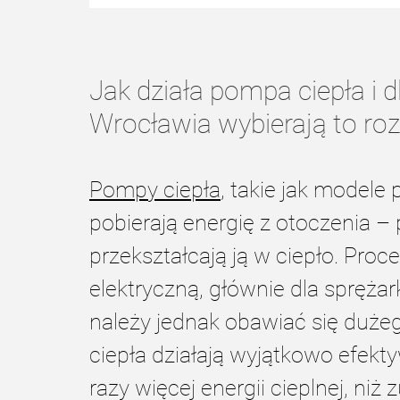
Jak działa pompa ciepła i 
Wrocławia wybierają to roz
Pompy ciepła
, takie jak modele
pobierają energię z otoczenia – 
przekształcają ją w ciepło. Proc
elektryczną, głównie dla sprężar
należy jednak obawiać się duże
ciepła działają wyjątkowo efekty
razy więcej energii cieplnej, niż