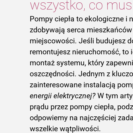
wszystko, co mus
Pompy ciepła to ekologiczne i 
zdobywają serca mieszkańców 
miejscowości. Jeśli budujesz 
remontujesz nieruchomość, to 
montaż systemu, który zapewni
oszczędności. Jednym z kluczo
zainteresowane instalacją pompy
energii elektrycznej?
 W tym arty
prądu przez pompy ciepła, podz
odpowiemy na najczęściej zada
wszelkie wątpliwości.