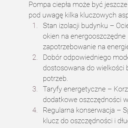
Pompa ciepła może być jeszcze 
pod uwagę kilka kluczowych as
Stan izolacji budynku – Oci
okien na energooszczędne 
zapotrzebowanie na energię
Dobór odpowiedniego mod
dostosowana do wielkości 
potrzeb.
Taryfy energetyczne – Korz
dodatkowe oszczędności w 
Regularna konserwacja – S
klucz do oszczędności i dł