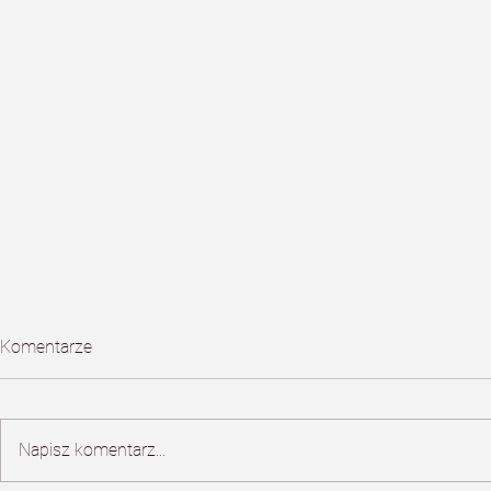
Komentarze
Napisz komentarz...