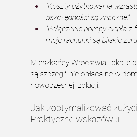
"Koszty użytkowania wzrasta
oszczędności są znaczne."
"Połączenie pompy ciepła z f
moje rachunki są bliskie zeru
Mieszkańcy Wrocławia i okolic c
są szczególnie opłacalne w dom
nowoczesnej izolacji.
Jak zoptymalizować zużyci
Praktyczne wskazówki 