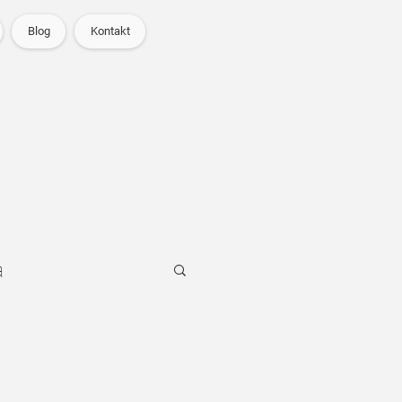
Blog
Kontakt
a