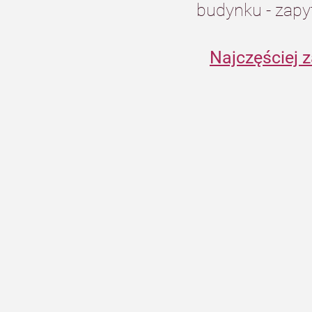
budynku - zapy
Najczęściej 