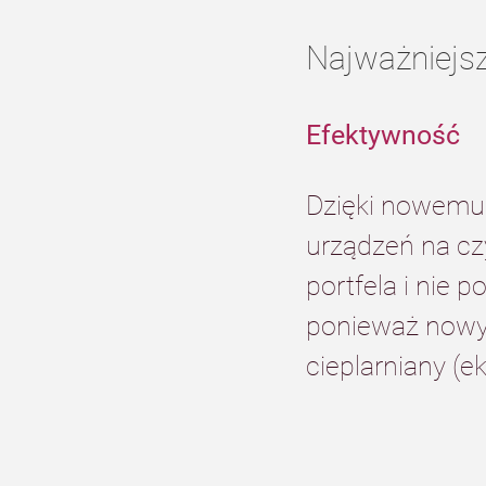
Najważniejsz
Efektywność
Dzięki nowemu 
urządzeń na cz
portfela i nie 
ponieważ nowy 
cieplarniany (