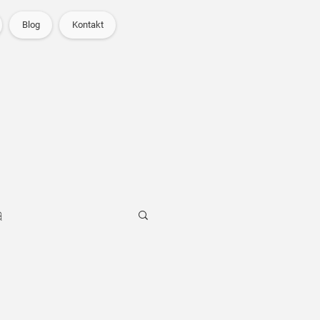
Blog
Kontakt
a