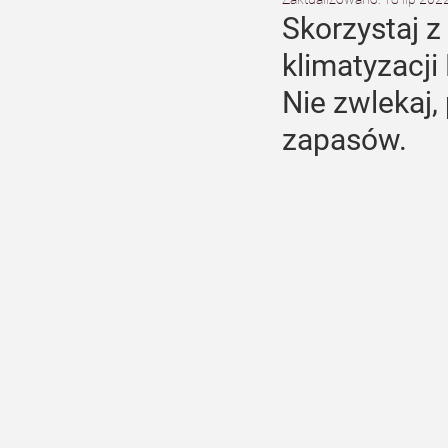
Skorzystaj z
klimatyzacji
Nie zwlekaj,
zapasów.